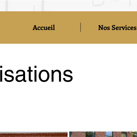
Accueil
Nos Services
isations