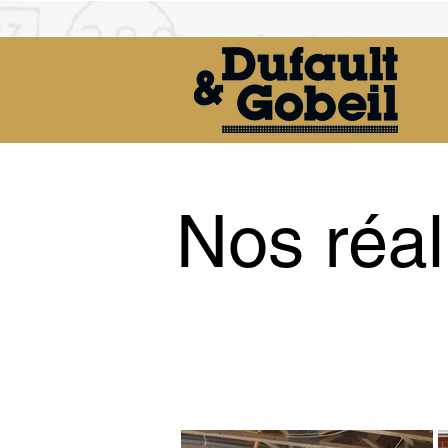
Nos réal