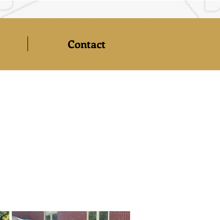
Contact